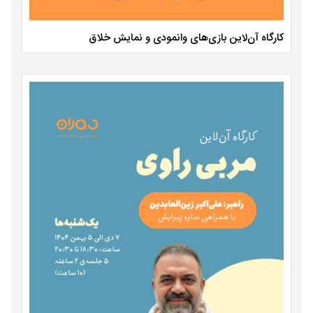
کارگاه آن‌لاین بازی‌های وانمودی و نمایش خلاق