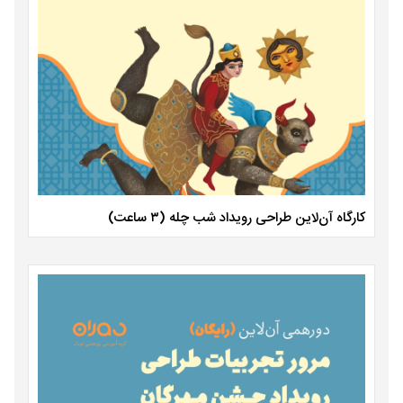
کارگاه آن‌لاین طراحی رویداد شب چله (۳ ساعت)