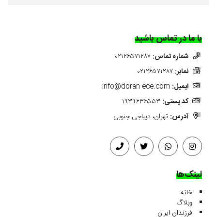
با ما در تماس باشید
شماره تماس:
۰۲۱۲۶۵۷۱۲۸۷
نمابر:
۰۲۱۲۶۵۷۱۲۸۷
ایمیل:
info@doran-ece.com
کد پستی:
۱۹۳۹۶۳۶۵۵۳
آدرس:
تهران، دیباجی جنوبی
لینک‌ها
خانه
وبلاگ
فرزندان ایران