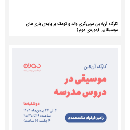
کارگاه آن‌لاین مربی‌گری والد و کودک بر پایه‌ی بازی‌های
موسیقایی (دوره‌ی دوم)