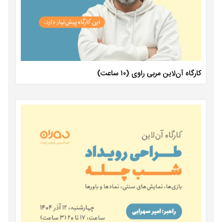
کارگاه آن‌لاین مربی راوی (۱۰ ساعت)