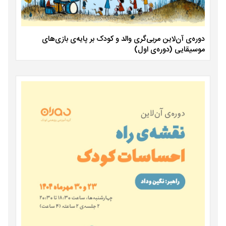
دوره‌ی آن‌لاین مربی‌گری والد و کودک بر پایه‌ی بازی‌های
موسیقایی (دوره‌ی اول)