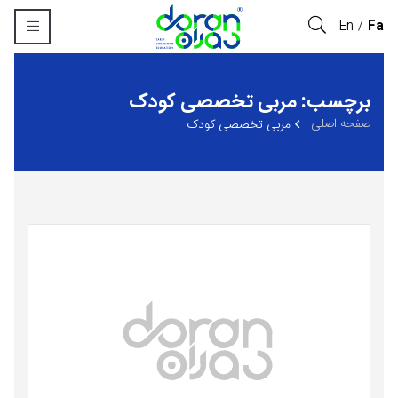
En
Fa
برچسب: مربی تخصصی کودک
صفحه اصلی
مربی تخصصی کودک