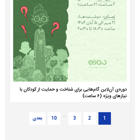
دوره‌ی آن‌لاین گام‌هایی برای شناخت و حمایت از کودکان با
نیازهای ویژه (۶ ساعت)
…
1
2
3
10
بعدی