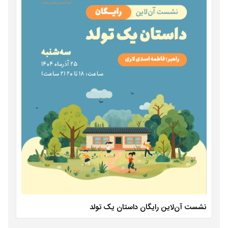
نشست آن‌لاین رایگان داستان یک تولد