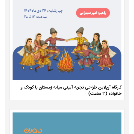
کارگاه آن‌لاین طراحی تجربه آیینی میانه زمستان با کودک و
خانواده (۳ ساعت)