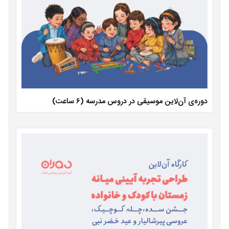
دوره‌ی آن‌لاین موسیقی در دروس مدرسه (۶ ساعت)