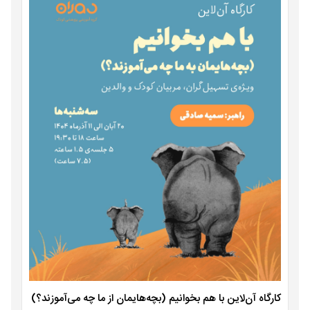
کارگاه آن‌لاین با هم بخوانیم (بچه‌هایمان از ما چه می‌آموزند؟)