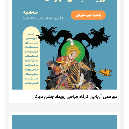
دورهمی آن‌لاین کارگاه طراحی رویداد جشن مهرگان