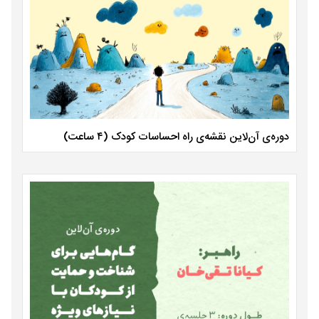
دوره‌ی آن‌لاین نقشه‌ی راه احساسات کودک (۴ ساعت)