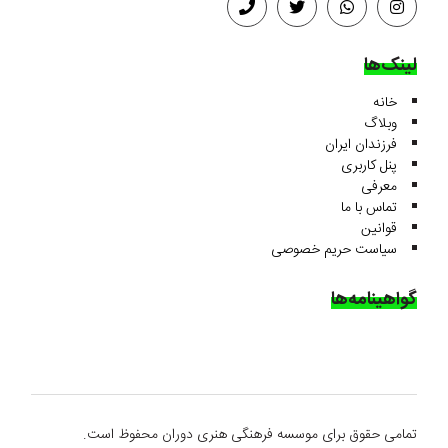
لینک‌ها
خانه
وبلاگ
فرزندان ایران
پنل کاربری
معرفی
تماس با ما
قوانین
سیاست حریم خصوصی
گواهینامه‌ها
تمامی حقوق برای موسسه فرهنگی هنری دوران محفوظ است.