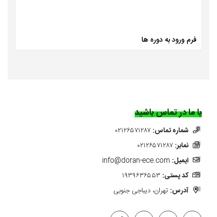
فرم ورود به دوره ها
با ما در تماس باشید
شماره تماس:
۰۲۱۲۶۵۷۱۲۸۷
نمابر:
۰۲۱۲۶۵۷۱۲۸۷
ایمیل:
info@doran-ece.com
کد پستی:
۱۹۳۹۶۳۶۵۵۳
آدرس:
تهران، دیباجی جنوبی