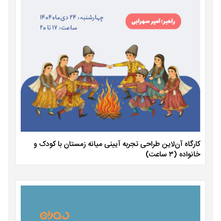
کارگاه آن‌لاین طراحی تجربه آیینی میانه زمستان با کودک و
خانواده (۳ ساعت)