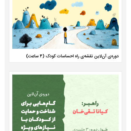
دوره‌ی آن‌لاین نقشه‌ی راه احساسات کودک (۴ ساعت)