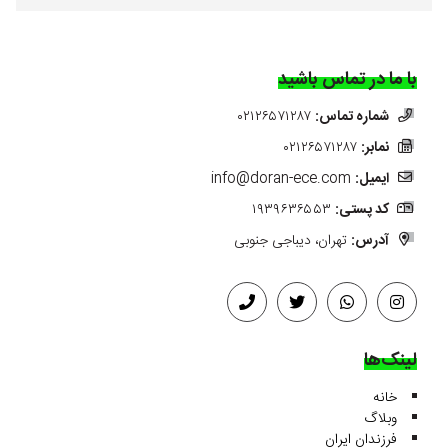
با ما در تماس باشید
شماره تماس:
۰۲۱۲۶۵۷۱۲۸۷
نمابر:
۰۲۱۲۶۵۷۱۲۸۷
ایمیل:
info@doran-ece.com
کد پستی:
۱۹۳۹۶۳۶۵۵۳
آدرس:
تهران، دیباجی جنوبی
لینک‌ها
خانه
وبلاگ
فرزندان ایران