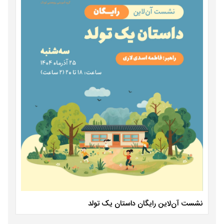
نشست آن‌لاین رایگان داستان یک تولد