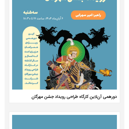
دورهمی آن‌لاین کارگاه طراحی رویداد جشن مهرگان