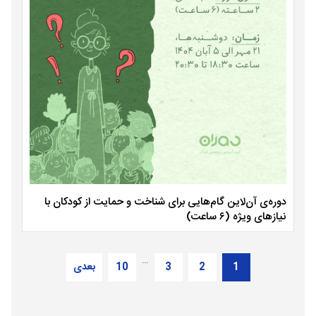
دوره‌ی آن‌لاین گام‌هایی برای شناخت و حمایت از کودکان با
نیازهای ویژه (۶ ساعت)
…
1
2
3
10
بعدی