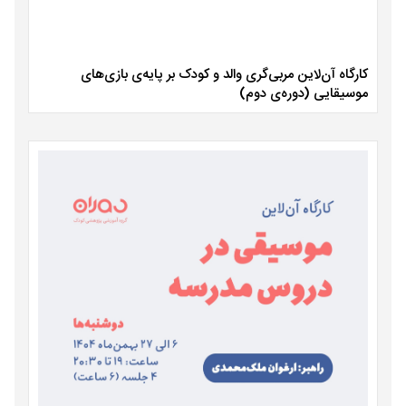
کارگاه آن‌لاین مربی‌گری والد و کودک بر پایه‌ی بازی‌های
موسیقایی (دوره‌ی دوم)