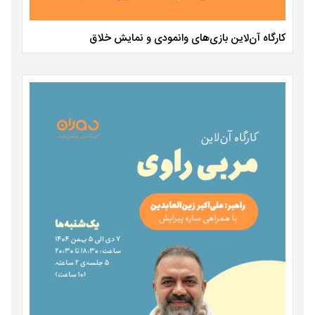
کارگاه آن‌لاین بازی‌های وانمودی و نمایش خلاق