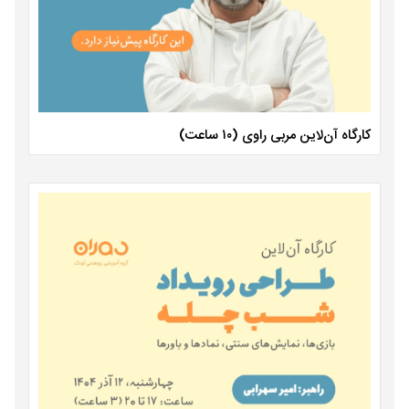
کارگاه آن‌لاین مربی راوی (۱۰ ساعت)