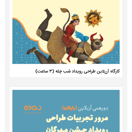
کارگاه آن‌لاین طراحی رویداد شب چله (۳ ساعت)