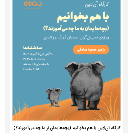
کارگاه آن‌لاین با هم بخوانیم (بچه‌هایمان از ما چه می‌آموزند؟)