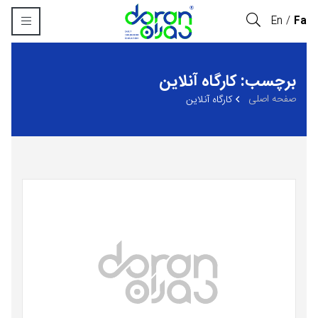
En
Fa
برچسب: کارگاه آنلاین
صفحه اصلی
کارگاه آنلاین