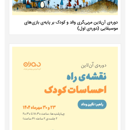
دوره‌ی آن‌لاین مربی‌گری والد و کودک بر پایه‌ی بازی‌های
موسیقایی (دوره‌ی اول)