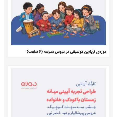
دوره‌ی آن‌لاین موسیقی در دروس مدرسه (۶ ساعت)