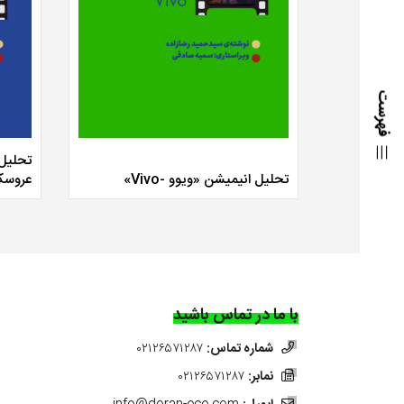
فهرست
تحلیل انیمیشن «ویوو -Vivo»
عروسک
با ما در تماس باشید
شماره تماس:
۰۲۱۲۶۵۷۱۲۸۷
نمابر:
۰۲۱۲۶۵۷۱۲۸۷