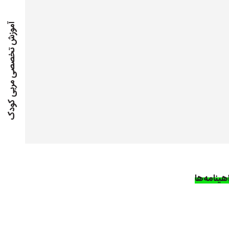
آموزش تخصصی مربی کودک
هینامه‌ها