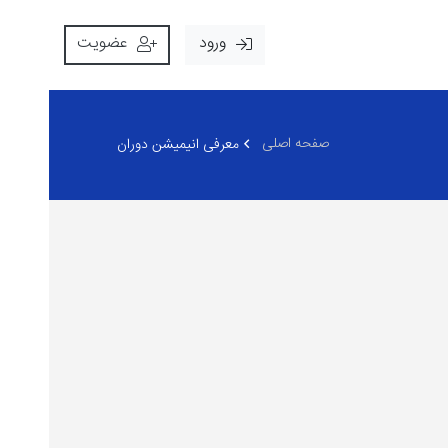
ورود
عضویت
صفحه اصلی
معرفی انیمیشن دوران