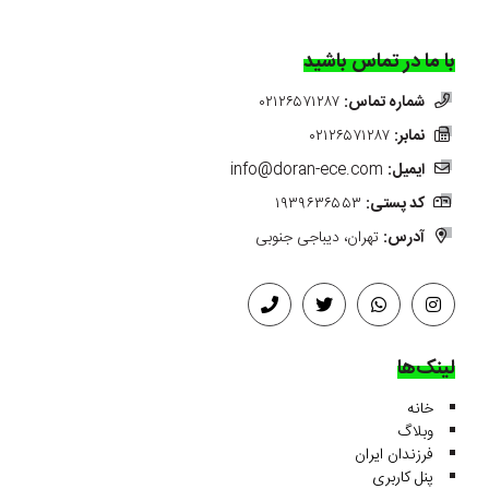
با ما در تماس باشید
شماره تماس:
۰۲۱۲۶۵۷۱۲۸۷
نمابر:
۰۲۱۲۶۵۷۱۲۸۷
ایمیل:
info@doran-ece.com
کد پستی:
۱۹۳۹۶۳۶۵۵۳
آدرس:
تهران، دیباجی جنوبی
لینک‌ها
خانه
وبلاگ
فرزندان ایران
پنل کاربری