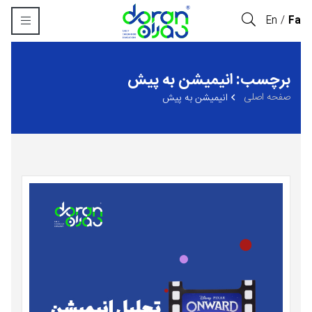
En
Fa
برچسب: انیمیشن به پیش
صفحه اصلی
انیمیشن به پیش