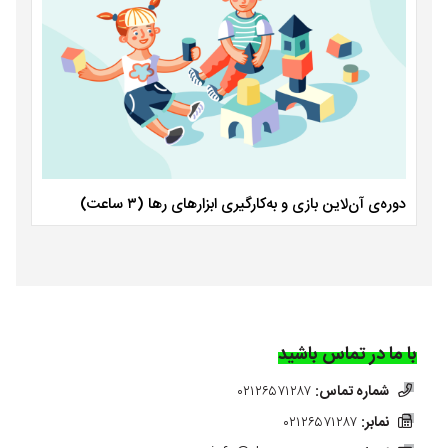
دوره‌ی آن‌لاین بازی و به‌کارگیری ابزارهای رها (۳ ساعت)
با ما در تماس باشید
شماره تماس:
۰۲۱۲۶۵۷۱۲۸۷
نمابر:
۰۲۱۲۶۵۷۱۲۸۷