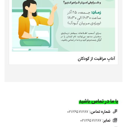
آدابِ مراقبت از کودکان
با ما در تماس باشید
شماره تماس:
۰۲۱۲۶۵۷۱۲۸۷
نمابر:
۰۲۱۲۶۵۷۱۲۸۷