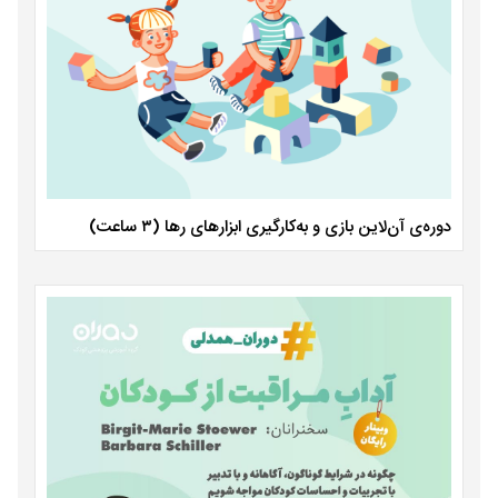
دوره‌ی آن‌لاین بازی و به‌کارگیری ابزارهای رها (۳ ساعت)