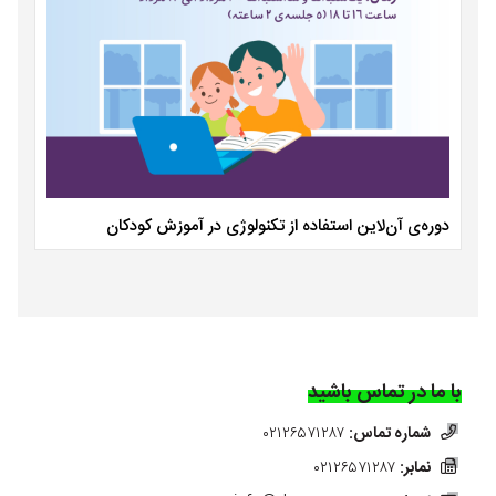
دوره‌ی آن‌لاین استفاده از تکنولوژی در آموزش کودکان
با ما در تماس باشید
شماره تماس:
۰۲۱۲۶۵۷۱۲۸۷
نمابر:
۰۲۱۲۶۵۷۱۲۸۷