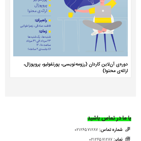
دوره‌ی آن‌لاین کاردان (رزومه‌نویسی، پورتفولیو، پروپوزال،
ارائه‌ی محتوا)
با ما در تماس باشید
شماره تماس:
۰۲۱۲۶۵۷۱۲۸۷
نمابر:
۰۲۱۲۶۵۷۱۲۸۷