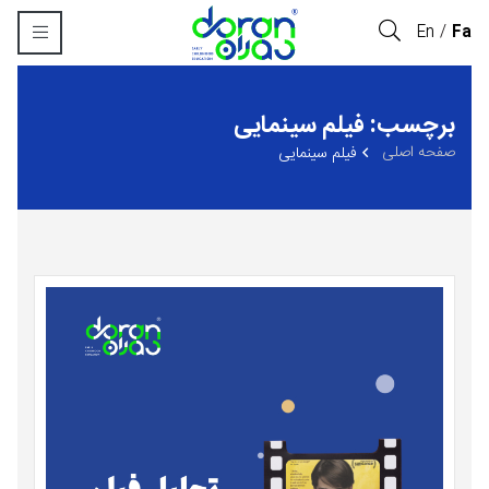
En
Fa
برچسب: فیلم سینمایی
صفحه اصلی
فیلم سینمایی