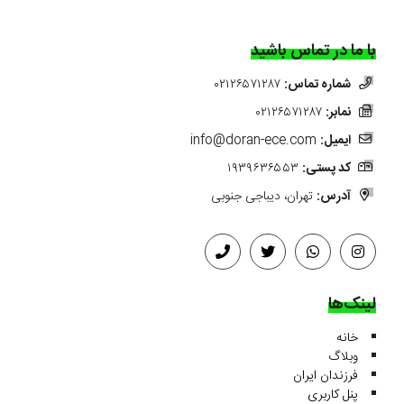
با ما در تماس باشید
شماره تماس:
۰۲۱۲۶۵۷۱۲۸۷
نمابر:
۰۲۱۲۶۵۷۱۲۸۷
ایمیل:
info@doran-ece.com
کد پستی:
۱۹۳۹۶۳۶۵۵۳
آدرس:
تهران، دیباجی جنوبی
لینک‌ها
خانه
وبلاگ
فرزندان ایران
پنل کاربری