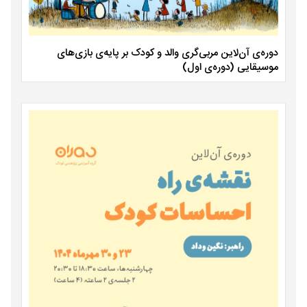
دوره‌ی آن‌لاین مربی‌گری والد و کودک بر پایه‌ی بازی‌های
موسیقایی (دوره‌ی اول)