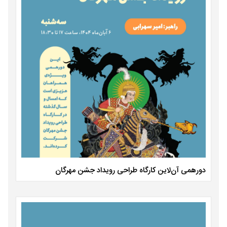
دورهمی آن‌لاین کارگاه طراحی رویداد جشن مهرگان