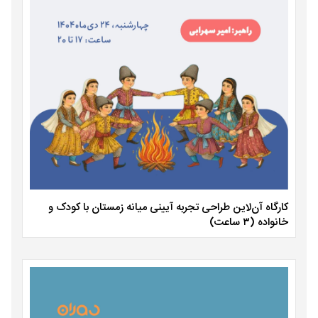
کارگاه آن‌لاین طراحی تجربه آیینی میانه زمستان با کودک و
خانواده (۳ ساعت)