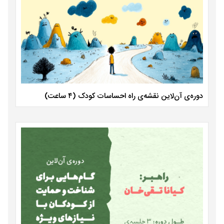
دوره‌ی آن‌لاین نقشه‌ی راه احساسات کودک (۴ ساعت)