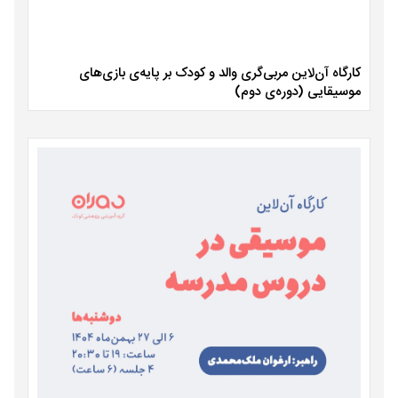
کارگاه آن‌لاین مربی‌گری والد و کودک بر پایه‌ی بازی‌های
موسیقایی (دوره‌ی دوم)