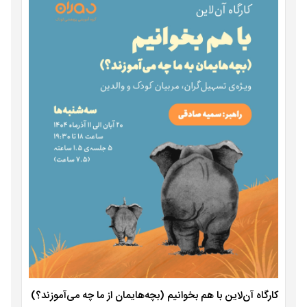
کارگاه آن‌لاین با هم بخوانیم (بچه‌هایمان از ما چه می‌آموزند؟)