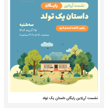
نشست آن‌لاین رایگان داستان یک تولد