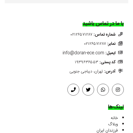
با ما در تماس باشید
شماره تماس:
۰۲۱۲۶۵۷۱۲۸۷
نمابر:
۰۲۱۲۶۵۷۱۲۸۷
ایمیل:
info@doran-ece.com
کد پستی:
۱۹۳۹۶۳۶۵۵۳
آدرس:
تهران، دیباجی جنوبی
لینک‌ها
خانه
وبلاگ
فرزندان ایران