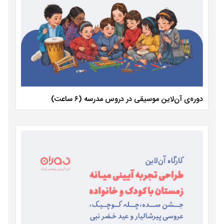
دوره‌ی آن‌لاین موسیقی در دروس مدرسه (۶ ساعت)