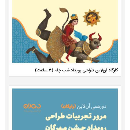
کارگاه آن‌لاین طراحی رویداد شب چله (۳ ساعت)