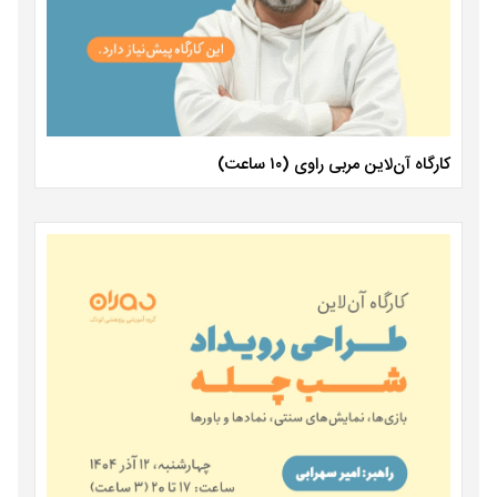
کارگاه آن‌لاین مربی راوی (۱۰ ساعت)