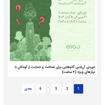
دوره‌ی آن‌لاین گام‌هایی برای شناخت و حمایت از کودکان با
نیازهای ویژه (۶ ساعت)
…
1
2
3
6
بعدی