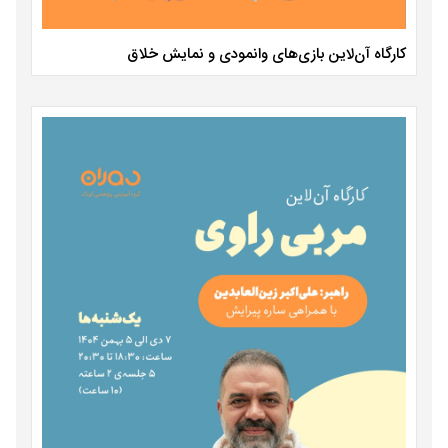
کارگاه آن‌لاین بازی‌های وانمودی و نمایش خلاق