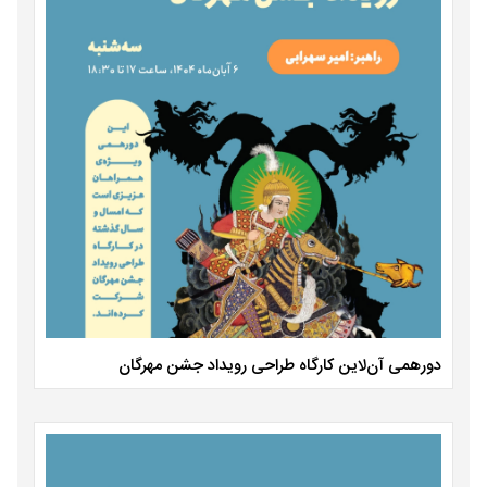
دورهمی آن‌لاین کارگاه طراحی رویداد جشن مهرگان