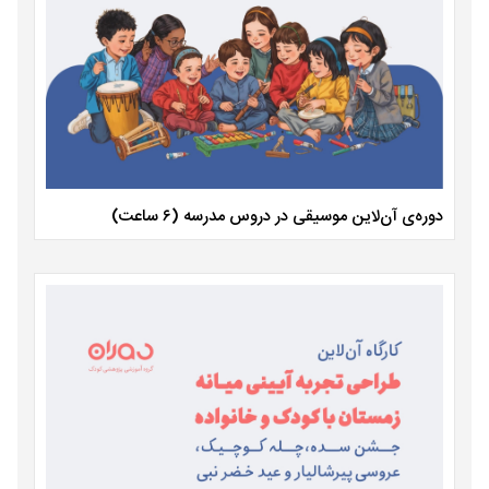
دوره‌ی آن‌لاین موسیقی در دروس مدرسه (۶ ساعت)