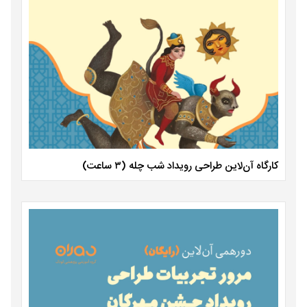
کارگاه آن‌لاین طراحی رویداد شب چله (۳ ساعت)