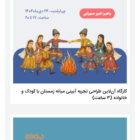
کارگاه آن‌لاین طراحی تجربه آیینی میانه زمستان با کودک و
خانواده (۳ ساعت)