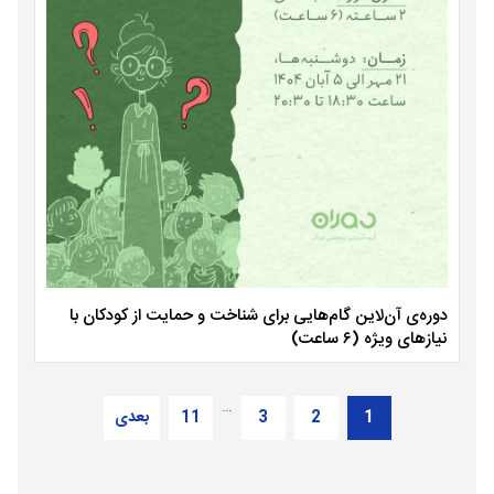
دوره‌ی آن‌لاین گام‌هایی برای شناخت و حمایت از کودکان با
نیازهای ویژه (۶ ساعت)
…
1
2
3
11
بعدی