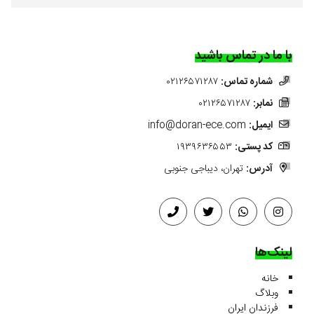
با ما در تماس باشید
شماره تماس:
۰۲۱۲۶۵۷۱۲۸۷
نمابر:
۰۲۱۲۶۵۷۱۲۸۷
ایمیل:
info@doran-ece.com
کد پستی:
۱۹۳۹۶۳۶۵۵۳
آدرس:
تهران، دیباجی جنوبی
لینک‌ها
خانه
وبلاگ
فرزندان ایران