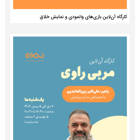
کارگاه آن‌لاین بازی‌های وانمودی و نمایش خلاق