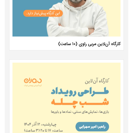
کارگاه آن‌لاین مربی راوی (۱۰ ساعت)