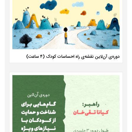
دوره‌ی آن‌لاین نقشه‌ی راه احساسات کودک (۴ ساعت)