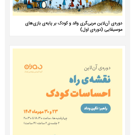
دوره‌ی آن‌لاین مربی‌گری والد و کودک بر پایه‌ی بازی‌های
موسیقایی (دوره‌ی اول)