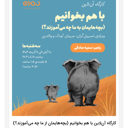
کارگاه آن‌لاین با هم بخوانیم (بچه‌هایمان از ما چه می‌آموزند؟)