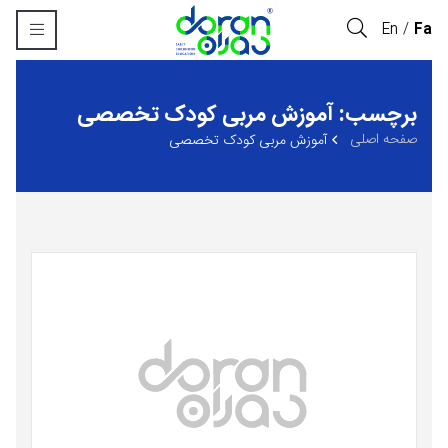
En
Fa
برچسب: آموزش مربی کودک تخصصی
صفحه اصلی
آموزش مربی کودک تخصصی