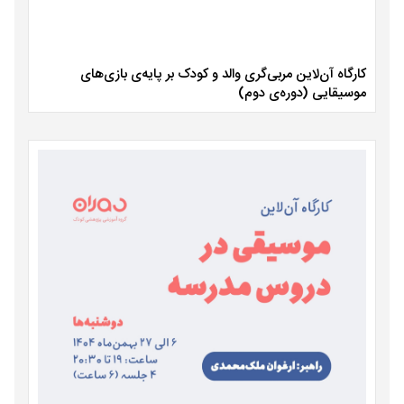
کارگاه آن‌لاین مربی‌گری والد و کودک بر پایه‌ی بازی‌های
موسیقایی (دوره‌ی دوم)