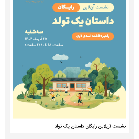
نشست آن‌لاین رایگان داستان یک تولد