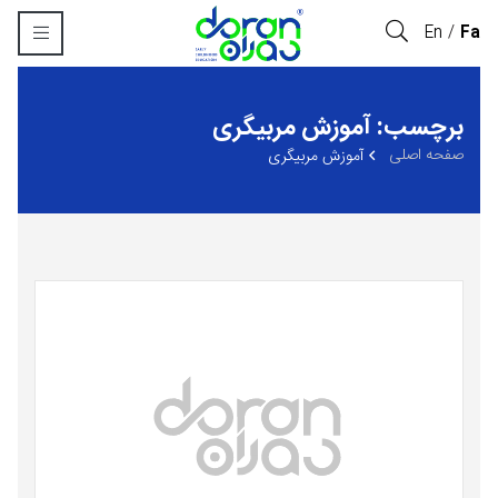
En
Fa
برچسب: آموزش مربیگری
صفحه اصلی
آموزش مربیگری