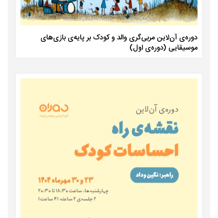
دوره‌ی آن‌لاین مربی‌گری والد و کودک بر پایه‌ی بازی‌های
موسیقایی (دوره‌ی اول)