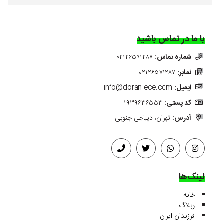
با ما در تماس باشید
شماره تماس:
۰۲۱۲۶۵۷۱۲۸۷
نمابر:
۰۲۱۲۶۵۷۱۲۸۷
ایمیل:
info@doran-ece.com
کد پستی:
۱۹۳۹۶۳۶۵۵۳
آدرس:
تهران، دیباجی جنوبی
لینک‌ها
خانه
وبلاگ
فرزندان ایران