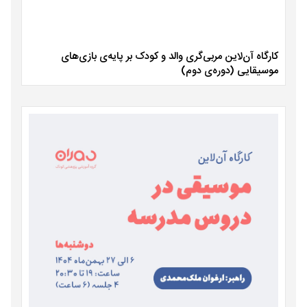
کارگاه آن‌لاین مربی‌گری والد و کودک بر پایه‌ی بازی‌های
موسیقایی (دوره‌ی دوم)