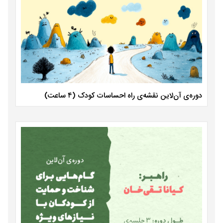
دوره‌ی آن‌لاین نقشه‌ی راه احساسات کودک (۴ ساعت)