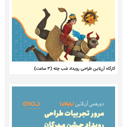
کارگاه آن‌لاین طراحی رویداد شب چله (۳ ساعت)