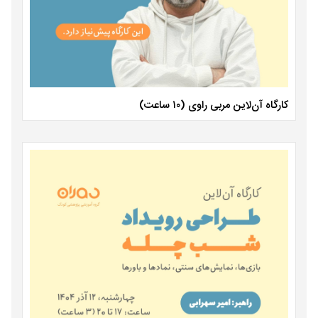
کارگاه آن‌لاین مربی راوی (۱۰ ساعت)