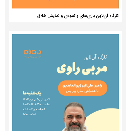
کارگاه آن‌لاین بازی‌های وانمودی و نمایش خلاق