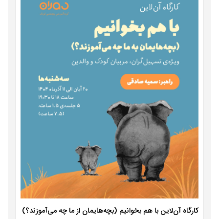
کارگاه آن‌لاین با هم بخوانیم (بچه‌هایمان از ما چه می‌آموزند؟)