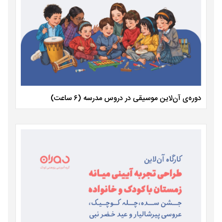
دوره‌ی آن‌لاین موسیقی در دروس مدرسه (۶ ساعت)