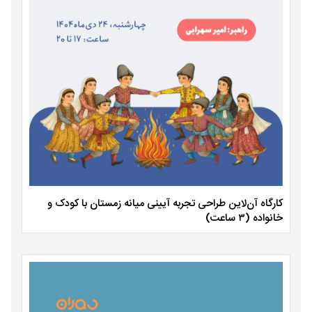
کارگاه آن‌لاین طراحی تجربه آیینی میانه زمستان با کودک و
خانواده (۳ ساعت)