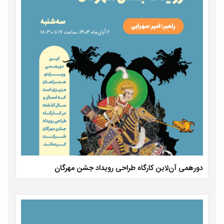
دورهمی آن‌لاین کارگاه طراحی رویداد جشن مهرگان