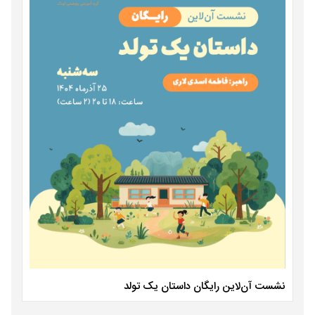
نشست آن‌لاین رایگان داستان یک تولد