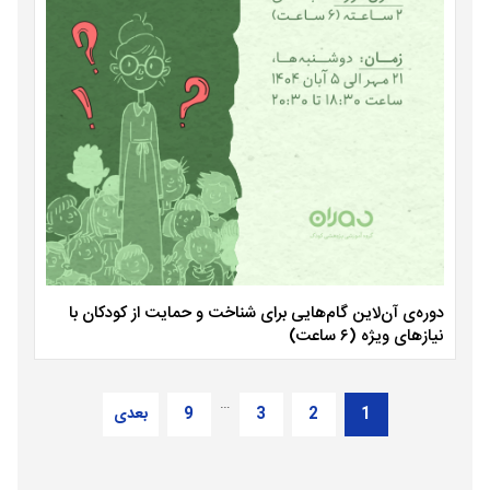
دوره‌ی آن‌لاین گام‌هایی برای شناخت و حمایت از کودکان با
نیازهای ویژه (۶ ساعت)
…
1
2
3
9
بعدی