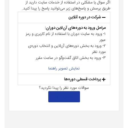
اگر سوال یا مشکلی در استفاده از خدمات سایت دارید از
طریق پرسش و پاسخ‌های زیر می‌توانید پاسخ را پیدا کنید.
شرکت در دوره آنلاین
مراحل ورود به دوره‌ها‌ی آن‌لاین دوران:
۱- ورود به سایت دوران با استفاده از نام کاربری و رمز
عبور
۲- ورود به بخش دوره‌های آن‌لاین و انتخاب دوره‌ی
مورد نظر
۳- ورود به بخش اتاق گفت‌وگو در ساعت مقرر
نمایش تصویر راهنما
پرداخت قسطی دوره‌ها
سوالات مورد نظر را پیدا نکردید؟
تماس با ما