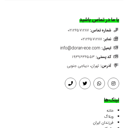
با ما در تماس باشید
شماره تماس:
۰۲۱۲۶۵۷۱۲۸۷
نمابر:
۰۲۱۲۶۵۷۱۲۸۷
ایمیل:
info@doran-ece.com
کد پستی:
۱۹۳۹۶۳۶۵۵۳
آدرس:
تهران، دیباجی جنوبی
لینک‌ها
خانه
وبلاگ
فرزندان ایران