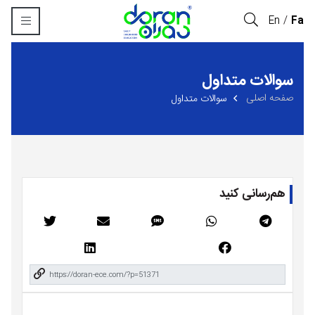
En
Fa
سوالات متداول
صفحه اصلی
سوالات متداول
هم‌رسانی کنید