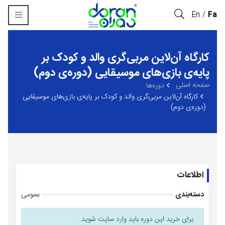
En
Fa
کارگاه آن‌لاین مربی‌گری والد و کودک بر
پایه‌ی بازی‌های موسیقایی (دوره‌ی دوم)
صفحه اصلی
‏دوره‌ها
کارگاه آن‌لاین مربی‌گری والد و کودک بر پایه‌ی بازی‌های موسیقایی
(دوره‌ی دوم)
اطلاعات
دسته‌بندی
عمومی
برای خرید این دوره باید وارد سایت شوید.