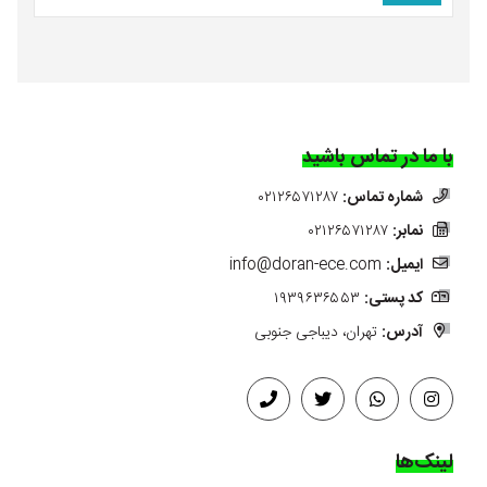
با ما در تماس باشید
شماره تماس:
۰۲۱۲۶۵۷۱۲۸۷
نمابر:
۰۲۱۲۶۵۷۱۲۸۷
ایمیل:
info@doran-ece.com
کد پستی:
۱۹۳۹۶۳۶۵۵۳
آدرس:
تهران، دیباجی جنوبی
لینک‌ها