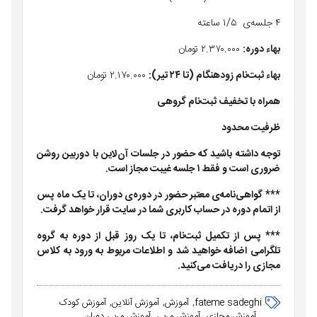
۴ جلسه‌ی ۱/۵ ساعته
بهاء دوره:
۲.۳۷۰.۰۰۰ تومان
بهاء ثبت‌نام زودهنگام (تا ۲۴ تیر):
۲.۱۷۰.۰۰۰ تومان
همراه با تخفیف ثبت‌نام گروهی
ظرفیت محدود
توجه داشته باشید که حضور در جلسات آن‌لاین با دوربین روشن
ضروری است و فقط ۱ جلسه غیبت مجاز است.
*** گواهی‌نامه‌ی معتبر حضور در دوره‌ی دوران، تا یک ماه پس
از اتمام دوره در حساب کاربری شما در سایت قرار خواهد گرفت.
*** پس از تکمیل ثبت‌نام، تا یک روز قبل از دوره به گروه
تلگرامی اضافه خواهید شد و اطلاعات مربوط به ورود به کلاس
مجازی را دریافت می‌کنید.
fateme sadeghi
آموزش
آموزش آنلاین
آموزش کودک
آموزش مجازی
آموزش مربی
آموزش مربی دوران