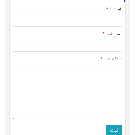
نام شما:
*
ایمیل شما:
*
دیدگاه شما:
*
ثبت