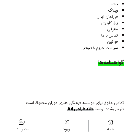
خانه
وبلاگ
فرزندان ایران
پنل کاربری
معرفی
تماس با ما
قوانین
سیاست حریم خصوصی
گواهینامه‌ها
تمامی حقوق برای موسسه فرهنگی هنری دوران محفوظ است.
طراحی‌شده توسط
خانه طراحی A4
خانه
ورود
عضویت