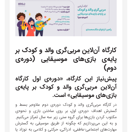
کارگاه آن‌لاین مربی‌گری والد و کودک بر
پایه‌ی بازی‌های موسیقایی (دوره‌ی
دوم)
پیش‌نیاز این کارگاه، «دوره‌ی اول کارگاه
آن‌لاین مربی‌گری والد و کودک بر پایه‌ی
بازی‌های موسیقایی» است.
در کارگاه مربی‌گری والد و کودک دوره‌ی دوم علاوه‌بر بسط و
گسترش اهداف دوره‌ی اول، بر روی ساختن بازی و نحوه‌ی
مکتوب کردن بازی‌ها برای گروه سنی زیر سه سال تمرکز می‌کنیم.
و به این می‌پردازیم که چگونه از طریق موسیقی به گسترش
مهارت‌های اجتماعی-عاطفی، ادراکی، حرکتی و کلامی به نوزاد یا