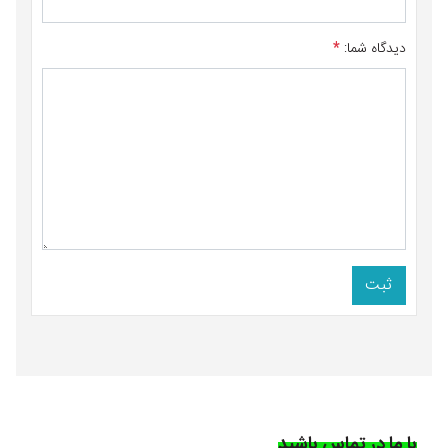
دیدگاه شما:
*
ثبت
با ما در تماس باشید