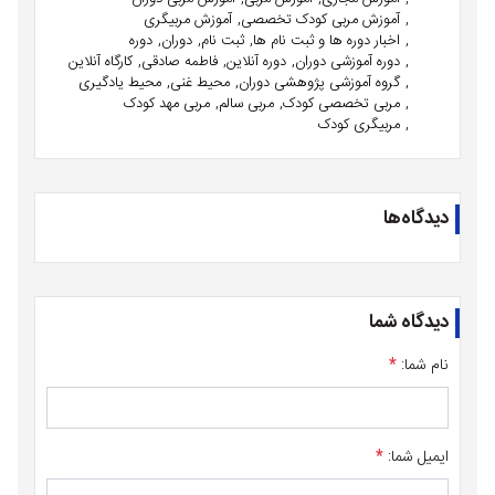
آموزش مربی کودک تخصصی
آموزش مربیگری
اخبار دوره ها و ثبت نام ها
ثبت نام
دوران
دوره
دوره آموزشی دوران
دوره آنلاین
فاطمه صادقی
کارگاه آنلاین
گروه آموزشی پژوهشی دوران
محیط غنی
محیط یادگیری
مربی تخصصی کودک
مربی سالم
مربی مهد کودک
مربیگری کودک
دیدگاه‌ها
دیدگاه شما
نام شما:
*
ایمیل شما:
*