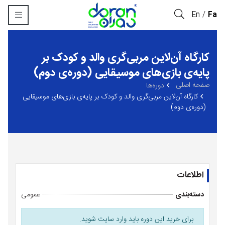
En
Fa
کارگاه آن‌لاین مربی‌گری والد و کودک بر
پایه‌ی بازی‌های موسیقایی (دوره‌ی دوم)
صفحه اصلی
‏دوره‌ها
کارگاه آن‌لاین مربی‌گری والد و کودک بر پایه‌ی بازی‌های موسیقایی
(دوره‌ی دوم)
اطلاعات
دسته‌بندی
عمومی
برای خرید این دوره باید وارد سایت شوید.