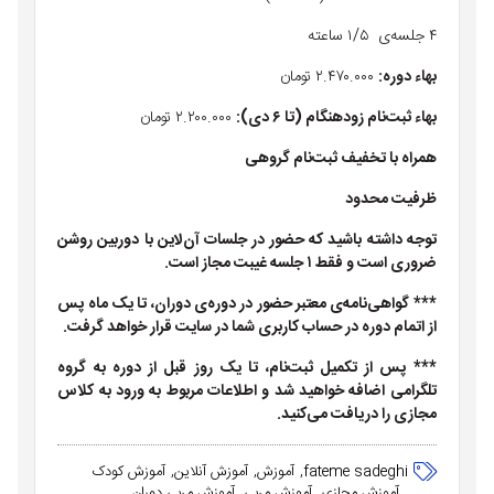
۴ جلسه‌ی ۱/۵ ساعته
بهاء دوره:
۲.۴۷۰.۰۰۰ تومان
بهاء ثبت‌نام زودهنگام (تا ۶ دی):
۲.۲۰۰.۰۰۰ تومان
همراه با تخفیف ثبت‌نام گروهی
ظرفیت محدود
توجه داشته باشید که حضور در جلسات آن‌لاین با دوربین روشن
ضروری است و فقط ۱ جلسه غیبت مجاز است.
*** گواهی‌نامه‌ی معتبر حضور در دوره‌ی دوران، تا یک ماه پس
از اتمام دوره در حساب کاربری شما در سایت قرار خواهد گرفت.
*** پس از تکمیل ثبت‌نام، تا یک روز قبل از دوره به گروه
تلگرامی اضافه خواهید شد و اطلاعات مربوط به ورود به کلاس
مجازی را دریافت می‌کنید.
fateme sadeghi
آموزش
آموزش آنلاین
آموزش کودک
آموزش مجازی
آموزش مربی
آموزش مربی دوران