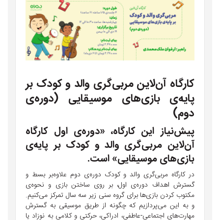
کارگاه آن‌لاین مربی‌گری والد و کودک بر
پایه‌ی بازی‌های موسیقایی (دوره‌ی
دوم)
پیش‌نیاز این کارگاه، «دوره‌ی اول کارگاه
آن‌لاین مربی‌گری والد و کودک بر پایه‌ی
بازی‌های موسیقایی» است.
در کارگاه مربی‌گری والد و کودک دوره‌ی دوم علاوه‌بر بسط و
گسترش اهداف دوره‌ی اول، بر روی ساختن بازی و نحوه‌ی
مکتوب کردن بازی‌ها برای گروه سنی زیر سه سال تمرکز می‌کنیم.
و به این می‌پردازیم که چگونه از طریق موسیقی به گسترش
مهارت‌های اجتماعی-عاطفی، ادراکی، حرکتی و کلامی به نوزاد یا