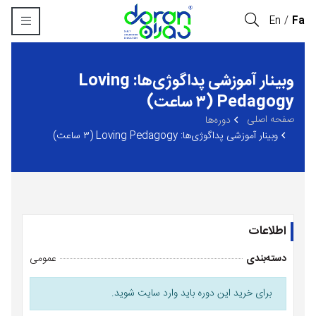
En
Fa
وبینار آموزشی پداگوژی‌ها: Loving
Pedagogy (۳ ساعت)
صفحه اصلی
‏دوره‌ها
وبینار آموزشی پداگوژی‌ها: Loving Pedagogy (۳ ساعت)
اطلاعات
دسته‌بندی
عمومی
برای خرید این دوره باید وارد سایت شوید.