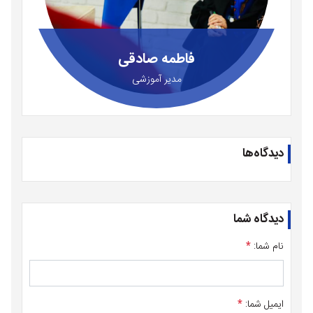
فاطمه صادقی
مدیر آموزشی
دیدگاه‌ها
دیدگاه شما
نام شما:
*
ایمیل شما:
*