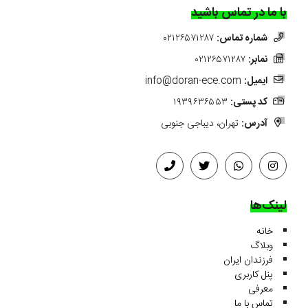
با ما در تماس باشید
شماره تماس:
۰۲۱۲۶۵۷۱۲۸۷
نمابر:
۰۲۱۲۶۵۷۱۲۸۷
ایمیل:
info@doran-ece.com
کد پستی:
۱۹۳۹۶۳۶۵۵۳
آدرس:
تهران، دیباجی جنوبی
لینک‌ها
خانه
وبلاگ
فرزندان ایران
پنل کاربری
معرفی
تماس با ما