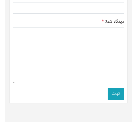
دیدگاه شما:
*
ثبت