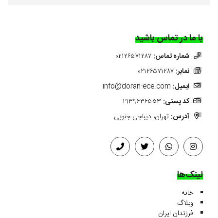
با ما در تماس باشید
شماره تماس:
۰۲۱۲۶۵۷۱۲۸۷
نمابر:
۰۲۱۲۶۵۷۱۲۸۷
ایمیل:
info@doran-ece.com
کد پستی:
۱۹۳۹۶۳۶۵۵۳
آدرس:
تهران، دیباجی جنوبی
لینک‌ها
خانه
وبلاگ
فرزندان ایران