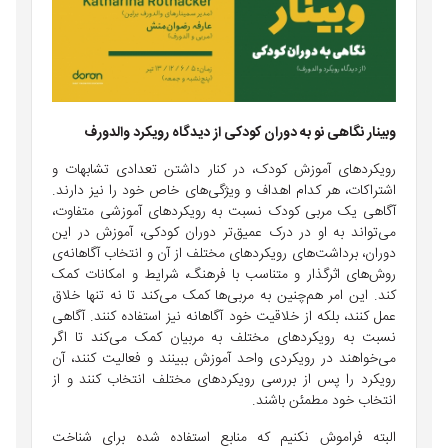
وبينار نگاهی نو به دوران کودکی از دیدگاه رویکرد والدورف
رویکردهای آموزش کودک، در کنار داشتن تعدادی تشابهات و
اشتراکات، هر کدام اهداف و ویژگی‌های خاص خود را نیز دارند.
آگاهی یک مربی کودک نسبت به رویکردهای آموزشی متفاوت،
می‌تواند به او در درک عمیق‌تر دوران کودکی، آموزش در این
دوران، برداشت‌های رویکردهای مختلف از آن و انتخاب آگاهانه‌ی
روش‌های اثرگذار و متناسب با فرهنگ، شرایط و امکانات کمک
کند. این امر هم‌چنین به مربی‌ها کمک می‌کند تا نه تنها خلاق
عمل کنند، بلکه از خلاقیت خود آگاهانه نیز استفاده کنند. آگاهی
نسبت به رویکردهای مختلف به مربیان کمک می‌کند تا اگر
می‌خواهند در رویکردی واحد آموزش ببینند و فعالیت کنند، آن
رویکرد را پس از بررسی رویکردهای مختلف انتخاب کنند و از
انتخاب خود مطمئن باشند.
البته فراموش نکنیم که منابع استفاده شده برای شناخت