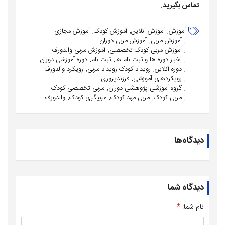
تماس بگیرید
.
آموزش
آموزش آنلاین
آموزش کودک
آموزش مجازی
آموزش مربی
آموزش مربی دوران
آموزش مربی کودک تخصصی
آموزش مربی والدورف
اخبار دوره ها و ثبت نام ها
ثبت نام
دوره آموزشی دوران
دوره آنلاین
رویداد کودک رویداد مربی
رویکرد والدورف
رویکردهای آموزشی
فرزندپروری
گروه آموزشی پژوهشی دوران
مربی تخصصی کودک
مربی کودک
مربی مهد کودک
مربیگری کودک
والدورف
دیدگاه‌ها
دیدگاه شما
نام شما:
*