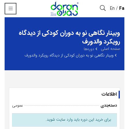
En
Fa
وبينار نگاهی نو به دوران کودکی از دیدگاه
رویکرد والدورف
صفحه اصلی
‏دوره‌ها
وبينار نگاهی نو به دوران کودکی از دیدگاه رویکرد والدورف
اطلاعات
دسته‌بندی
عمومی
برای خرید این دوره باید وارد سایت شوید.