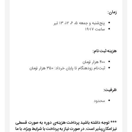
زمان
:
پنج‌شنبه و جمعه ۵، ۶، ۱۲، ۱۳ تیر
ساعت ۱۷-۱۹
هزینه ثبت نام
:
۴۰۰ هزار تومان
ثبت‌نام زودهنگام تا پایان خرداد: ۳۵۰ هزار تومان
ظرفیت
:
محدود
***
توجه داشته باشید پرداخت هزینه‌ی دوره به صورت قسطی
نیز امکان‌پذیر است. در صورت نیاز به پرداخت با شرایط ویژه، با ما