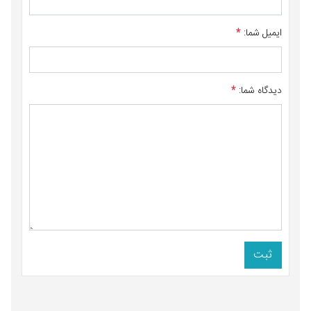
ایمیل شما:
*
دیدگاه شما:
*
ثبت