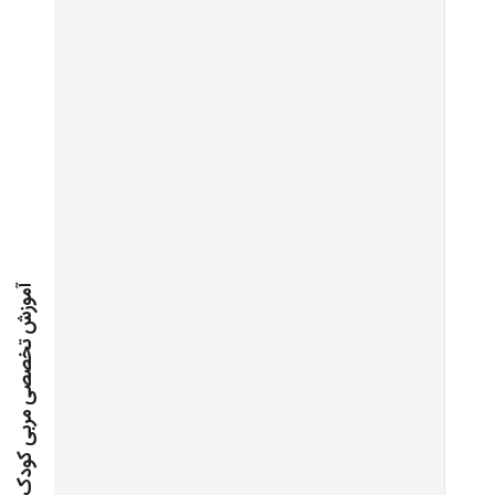
آموزش تخصصی مربی کودک