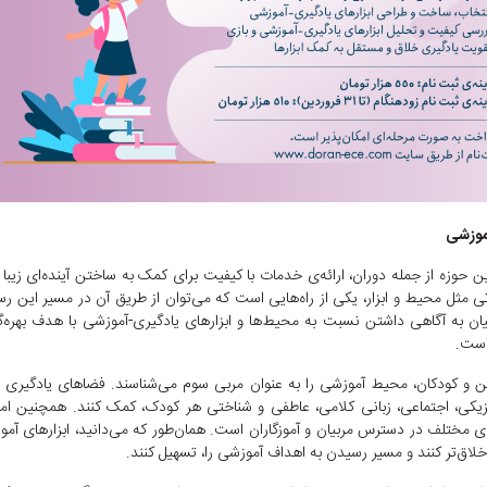
آموزشی
وزه از جمله دوران، ارائه‌ی خدمات با کیفیت برای کمک به ساختن آینده‌ای زیبا 
ی مثل محیط و ابزار، یکی از راه‌هایی است که می‌توان از طریق آن در مسیر این ر
ان به آگاهی داشتن نسبت به محیط‌‌ها و ابزارهای یادگیری-آموزشی با هدف بهره‌
است.
ین و کودکان، محیط آموزشی را به عنوان مربی سوم می‌شناسند. فضاهای یادگیری 
زیکی، اجتماعی، زبانی کلامی، عاطفی و شناختی هر کودک، کمک کنند. همچنین امر
ای مختلف در دسترس مربیان و آموزگاران است. همان‌طور که می‌دانید، ابزارهای آم
لاق‌تر کنند و مسیر رسیدن به اهداف آموزشی را، تسهیل کنند.