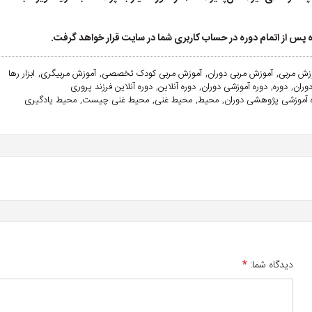
اه پس از اتمام دوره در حساب کاربری شما در سایت قرار خواهد گرفت.
زش مربی
آموزش مربی دوران
آموزش مربی کودک تخصصی
آموزش مربیگری
ابزار رها
وران
دوره
دوره آموزشی دوران
دوره آنلاین
دوره آنلاین فرزند پروری
 آموزشی پژوهشی دوران
محیط
محیط غنی
محیط غنی چیست
محیط یادگیری
دیدگاه شما:
*