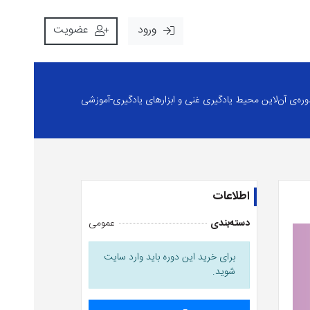
ورود
عضویت
وره‌ی آن‌لاین محیط یادگیری غنی و ابزارهای یادگیری-آموزشی
اطلاعات
دسته‌بندی
عمومی
برای خرید این دوره باید وارد سایت
شوید.