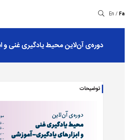
En
Fa
دوره‌ی آن‌لاین محیط یادگیری غنی و ا
توضیحات