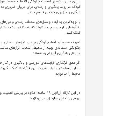
با این حال،‌ علاوه بر اهمیت چگونگی انتخاب محیط آموزشی
کودک در روند یادگیری و رشدی، برای مربیان ضروری به نظر
دیگری را نیز برای کودکان فراهم کنند.
با توجه‌کردن به ابعاد و مدل‌های مختلف رشدی و نیازهای ع
به گونه‌ای طراحی و چیده شوند که به مثابه‌ی یک دستیار،
کمک کنند.
تعریف محیط و فضا، چگونگی بررسی نیازهای عاطفی و نی
چگونگی استفاده‌‌ی بهینه از محیط، انتخاب ابزارهای مناسب
ابزارهای یادگیری-آموزشی» هستند.
اگر عمق اثرگذاری فرآیندهای آموزشی و یادگیری در کنار ف
عنوان وسیله‌هایی برای تقویت این فرآیندها کمک بگیرید؛ ا
محیط را، بیاموزید.
در این کارگاه آن‌لاین ۱۸ ساعته، علاوه
بررسی و تحلیل موارد زیر می‌‌پردازیم: