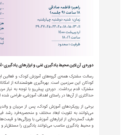
دوره‌ی آن‌لاین محیط یادگیری غنی و ابزارهای یادگیری-
رسالت مشترک همه‌ی گروه‌های آموزش کودک و فعالین این ح
کودکان این سرزمین است. بهره‌گیری هوشمندانه از امکانات
مشترک قدم برداشت. دوره‌ی پیش‌رو با توجه به نیاز مربی
حداکثری از آن‌ها در راستای اهداف آموزشی، طراحی شده 
برخی از رویکرد‌های آموزش کودک، پس از مربیان و والد
می‌توانند به تقویت ابعاد مختلف و منحصربه‌فرد رشد فی
طیف گسترده‌ای از ابزارهای آموزشی با ویژگی‌ها و قیمت‌ه
و محیط یادگیری مناسب می‌توانند یادگیری را مستقل‌تر و خ