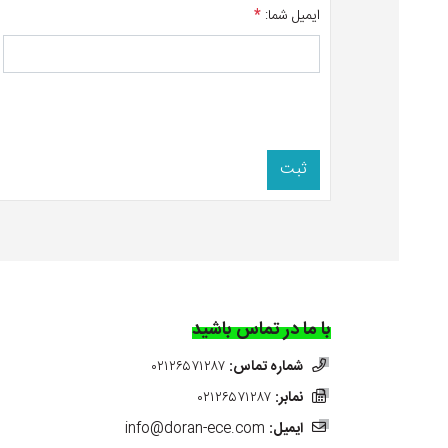
ایمیل شما:
*
ثبت
با ما در تماس باشید
شماره تماس:
۰۲۱۲۶۵۷۱۲۸۷
نمابر:
۰۲۱۲۶۵۷۱۲۸۷
ایمیل:
info@doran-ece.com