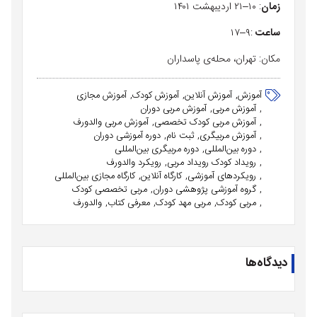
زمان
:
۱۰
–
۲۱
اردیبهشت
۱۴۰۱
ساعت
:
۹
–
۱۷
مکان
:
تهران،
محله‌ی
پاسداران
آموزش
آموزش آنلاین
آموزش کودک
آموزش مجازی
آموزش مربی
آموزش مربی دوران
آموزش مربی کودک تخصصی
آموزش مربی والدورف
آموزش مربیگری
ثبت نام
دوره آموزشی دوران
دوره بین‌المللی
دوره مربیگری بین‌المللی
رویداد کودک رویداد مربی
رویکرد والدورف
رویکردهای آموزشی
کارگاه آنلاین
کارگاه مجازی بین‌المللی
گروه آموزشی پژوهشی دوران
مربی تخصصی کودک
مربی کودک
مربی مهد کودک
معرفی کتاب
والدورف
دیدگاه‌ها