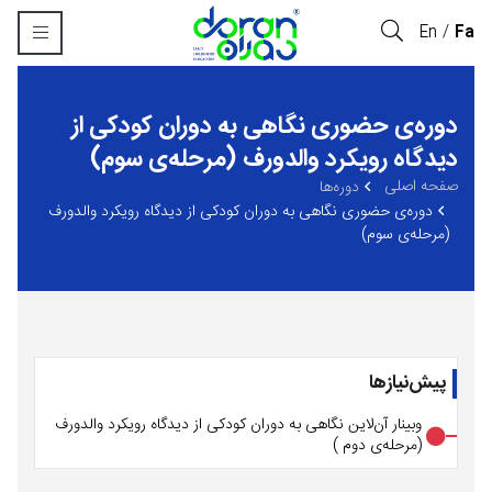
En
Fa
دوره‌ی حضوری نگاهی به دوران کودکی از
دیدگاه رویکرد والدورف (مرحله‌ی سوم)
صفحه اصلی
‏دوره‌ها
دوره‌ی حضوری نگاهی به دوران کودکی از دیدگاه رویکرد والدورف
(مرحله‌ی سوم)
پیش‌نیازها
وبینار آن‌لاین نگاهی به دوران کودکی از دیدگاه رویکرد والدورف
(مرحله‌ی دوم )