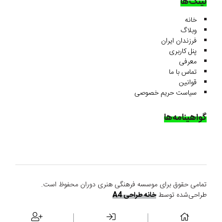
لینک‌ها
خانه
وبلاگ
فرزندان ایران
پنل کاربری
معرفی
تماس با ما
قوانین
سیاست حریم خصوصی
گواهینامه‌ها
تمامی حقوق برای موسسه فرهنگی هنری دوران محفوظ است.
طراحی‌شده توسط
خانه طراحی A4