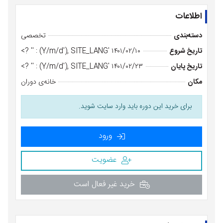
اطلاعات
دسته‌بندی
تخصصی
تاریخ شروع
۱۴۰۱/۰۲/۱۰ 'Y/m/d'), SITE_LANG) : '' ?>
تاریخ پایان
۱۴۰۱/۰۲/۲۳ 'Y/m/d'), SITE_LANG) : '' ?>
مکان
خانه‌ی دوران
برای خرید این دوره باید وارد سایت شوید.
ورود
عضویت
خرید غیر فعال است