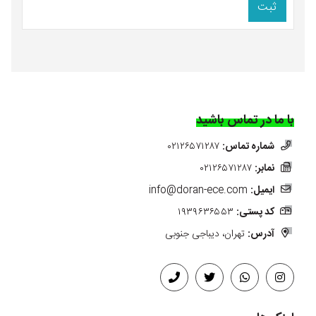
ثبت
با ما در تماس باشید
شماره تماس:
۰۲۱۲۶۵۷۱۲۸۷
نمابر:
۰۲۱۲۶۵۷۱۲۸۷
ایمیل:
info@doran-ece.com
کد پستی:
۱۹۳۹۶۳۶۵۵۳
آدرس:
تهران، دیباجی جنوبی