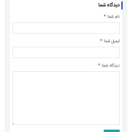
دیدگاه شما
نام شما:
*
ایمیل شما:
*
دیدگاه شما:
*