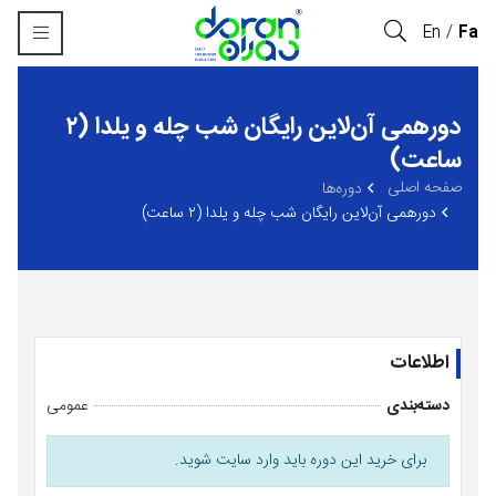
En
Fa
دورهمی آن‌لاین رایگان شب چله و یلدا (٢
ساعت)
صفحه اصلی
‏دوره‌ها
دورهمی آن‌لاین رایگان شب چله و یلدا (٢ ساعت)
اطلاعات
دسته‌بندی
عمومی
برای خرید این دوره باید وارد سایت شوید.