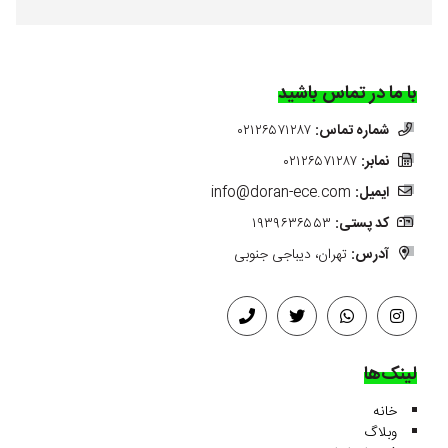
با ما در تماس باشید
شماره تماس:
۰۲۱۲۶۵۷۱۲۸۷
نمابر:
۰۲۱۲۶۵۷۱۲۸۷
ایمیل:
info@doran-ece.com
کد پستی:
۱۹۳۹۶۳۶۵۵۳
آدرس:
تهران، دیباجی جنوبی
لینک‌ها
خانه
وبلاگ