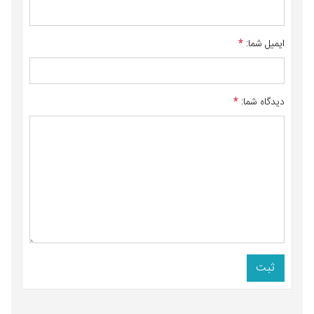
ایمیل شما:
*
دیدگاه شما:
*
ثبت