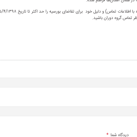
 در همان استان‌ها فراهم شده.
دیدگاه شما:
*