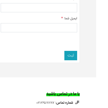
ایمیل شما:
*
ثبت
با ما در تماس باشید
شماره تماس:
۰۲۱۲۶۵۷۱۲۸۷