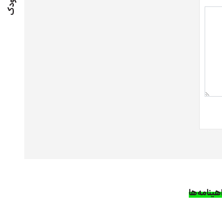
هینامه‌ها