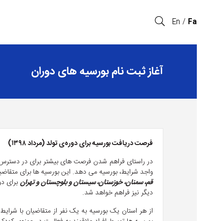
En
Fa
آغاز ثبت نام بورسیه های دوران
فرصت دریافت بورسیه برای دوره‌ی تولد (مرداد ۱۳۹۸)
در راستای فراهم شدن فرصت های بیشتر برای در دسترس قرا
واجد شرایط، بورسیه می دهد. این بورسیه ها برای متقاضی
قم، سمنان، خوزستان، سیستان و بلوچستان و تهران
برای دو
دیگر نیز فراهم خواهد شد.
از هر استان یک بورسیه به یک نفر از متقاضیان با شرا