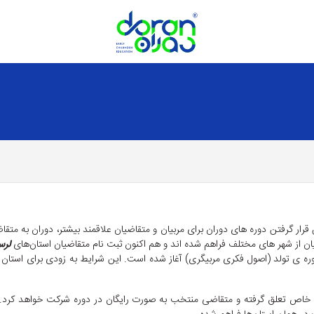
ر گرفتن دوره های دوران برای مربیان و متقاضیان علاقمند بیشتر، دوران به متقا
ان از شهر های مختلف فراهم شده اند و هم اکنون ثبت نام متقاضیان استان‌های
لرس
ره ی تولد (اصول فکری مربیگری) آغاز شده است. این شرایط به زودی برای استان
یط خاص تعلق گرفته و متقاضی منتخب به صورت رایگان در دوره شرکت خواهد کرد. 