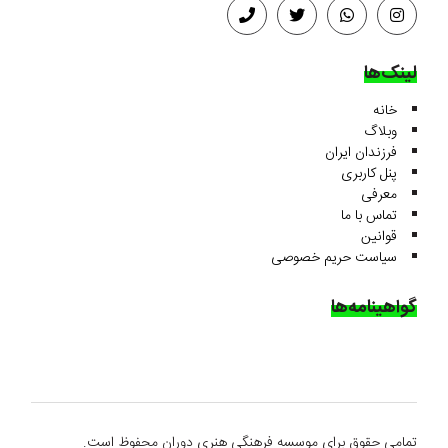
لینک‌ها
خانه
وبلاگ
فرزندان ایران
پنل کاربری
معرفی
تماس با ما
قوانین
سیاست حریم خصوصی
گواهینامه‌ها
تمامی حقوق برای موسسه فرهنگی هنری دوران محفوظ است.