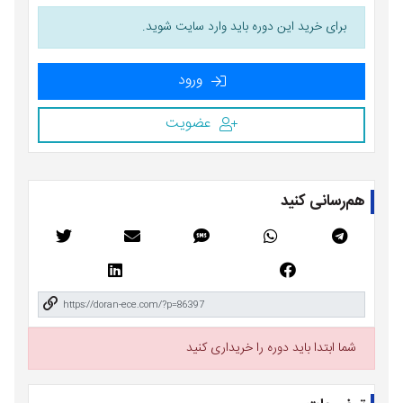
برای خرید این دوره باید وارد سایت شوید.
ورود
عضویت
هم‌رسانی کنید
شما ابتدا باید دوره را خریداری کنید