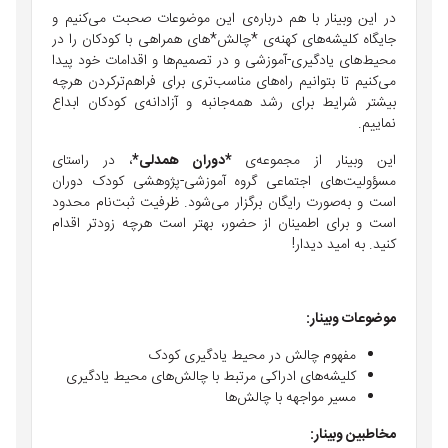
در این وبينار با هم درباره‌ی این موضوعات صحبت می‌کنیم و
جایگاه کلیشه‌های کهنه‌ی *چالش‌*های همراهی با کودکان را در
محیط‌های یادگیری-آموزشی و در تصمیم‌ها و اقدامات خود پیدا
می‌کنیم تا بتوانیم راه‌های مناسب‌تری برای فراهم‌ترکردن هرچه
بیشتر شرایط برای رشد همه‌جانبه و آزادانه‌ی کودکان ابداع
نماییم.
این وبينار از مجموعه‌ی
*دوران‌ همدلی*
، در راستای
مسؤولیت‌های اجتماعی گروه آموزشی-پژوهشی کودک دوران
است و به‌صورت رایگان برگزار می‌شود. ظرفیت ثبت‌نام محدود
است و برای اطمینان از حضور، بهتر است هرچه زودتر اقدام
کنید. به امید دیدار!
موضوعات وبینار:
مفهوم چالش در محیط یادگیری کودک
کلیشه‌های ادراکی مرتبط با چالش‌های محیط یادگیری
مسیر مواجهه با چالش‌ها
مخاطبین وبینار: