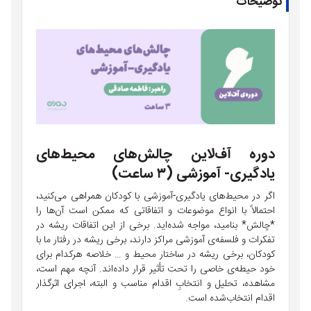
توضیحات
دوره آف‌لاین چالش‌های محیط‌های
یادگیری- آموزشی (۳ ساعت)
اگر در محیط‌های یادگیری-آموزشی با کودکان همراهی می‌کنید،
احتمالاً با انواع موضوعات و اتفاقاتی که ممكن است آن‌ها را
*چالش* بنامید، مواجه شده‌اید. برخی از این اتفاقات ریشه‌ در
تفکرات و فلسفه‌ی آموزشی مراکز دارند، برخی ریشه در رفتار ما با
کودکان، برخی ریشه در ساختار محیط و … خلاصه هرکدام برای
خود حیطه‌ی خاصی را تحت تأثیر قرار داده‌اند. آنچه مهم است،‌
مشاهده‌، تحلیل و انتخابِ اقدام مناسب و البته، اجرای اثرگذار
اقدام انتخاب‌شده است.