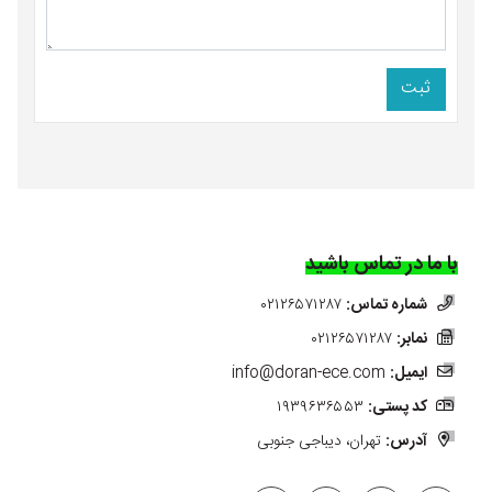
ثبت
با ما در تماس باشید
شماره تماس:
۰۲۱۲۶۵۷۱۲۸۷
نمابر:
۰۲۱۲۶۵۷۱۲۸۷
ایمیل:
info@doran-ece.com
کد پستی:
۱۹۳۹۶۳۶۵۵۳
آدرس:
تهران، دیباجی جنوبی