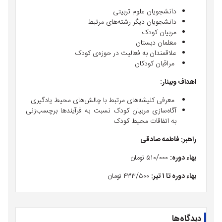
دانشجویان علوم تربیتی
دانشجویان دیگر رشته‌های مرتبط
مربیان کودک
معلمان دبستان
علاقمندان به فعالیت در حوزه‌ی کودک
مراقبان کودکان
اهداف وبینار:
معرفی کلیشه‌های مرتبط با چالش‌های محیط یادگیری
آگاه‌سازی مربیان کودک نسبت به فرآیند‌ها برچسب‌زنی
به اتفاقات محیط کودک
راهبر: فاطمه صادقی
بهاء دوره:
۵۱۰/۰۰۰ تومان
بهاء دوره تا ۱ تیر:
۴۳۳/۵۰۰ تومان
دیدگاه‌ها