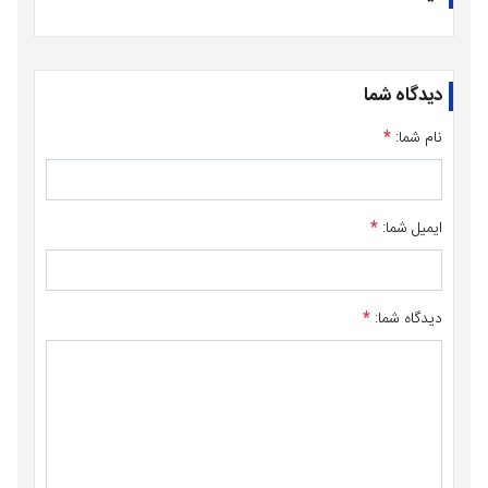
دیدگاه شما
نام شما:
*
ایمیل شما:
*
دیدگاه شما:
*