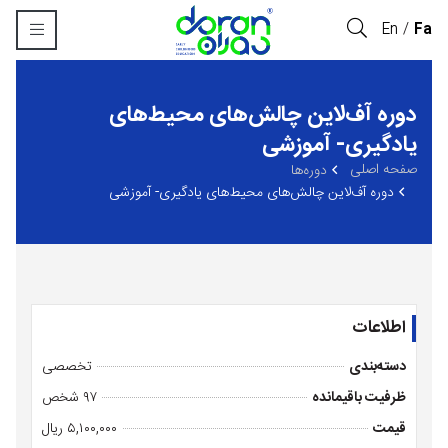
En
Fa
دوره آف‌لاین چالش‌های محیط‌های
یادگیری- آموزشی
صفحه اصلی
‏دوره‌ها
دوره آف‌لاین چالش‌های محیط‌های یادگیری- آموزشی
اطلاعات
دسته‌بندی
تخصصی
ظرفیت باقیمانده
۹۷ شخص
قیمت