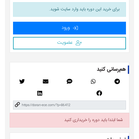
برای خرید این دوره باید وارد سایت شوید.
ورود
عضویت
هم‌رسانی کنید
شما ابتدا باید دوره را خریداری کنید