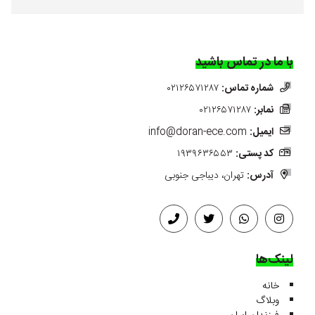
با ما در تماس باشید
شماره تماس:
۰۲۱۲۶۵۷۱۲۸۷
نمابر:
۰۲۱۲۶۵۷۱۲۸۷
ایمیل:
info@doran-ece.com
کد پستی:
۱۹۳۹۶۳۶۵۵۳
آدرس:
تهران، دیباجی جنوبی
لینک‌ها
خانه
وبلاگ