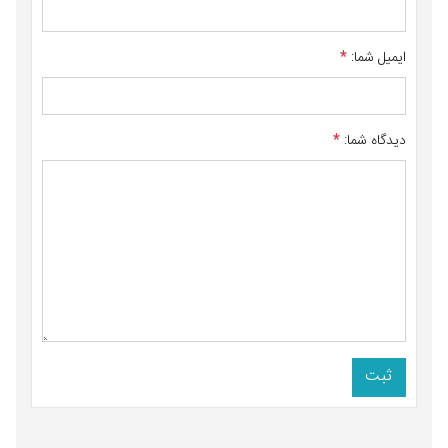
ایمیل شما:
*
دیدگاه شما:
*
ثبت