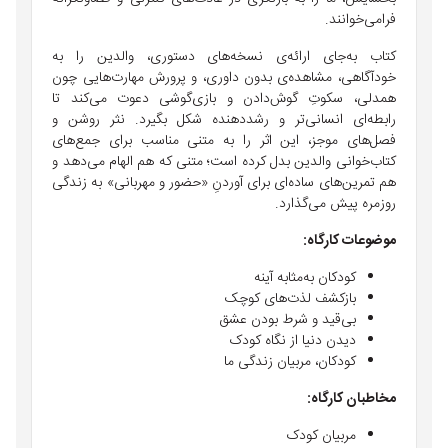
فرامی‌خوانند.
کتاب به‌جای ارائه‌ی نسخه‌های دستوری، والدین را به
خودآگاهی، مشاهده‌ی بدون داوری، و پرورش مهارت‌هایی چون
همدلی، سکوتِ گوش‌دادن و بازی‌گوشی دعوت می‌کند تا
رابطه‌ای انسانی‌تر و رشددهنده شکل بگیرد. نثر روشن و
فصل‌های موجز، این اثر را به متنی مناسب برای جمع‌های
کتاب‌خوانی والدین بدل کرده است؛ متنی که هم الهام می‌دهد و
هم تمرین‌های ساده‌ای برای آوردنِ «حضور و مهربانی» به زندگی
روزمره پیش می‌گذارد.
موضوعات کارگاه:
کودکان به‌مثابه آینه‌
بازکشف لذت‌های کوچک
بی‌قید و شرط بودن عشق
دیدن دنیا از نگاه کودک
کودکان، مربیان زندگی ما
مخاطبان کارگاه:
مربیان کودک