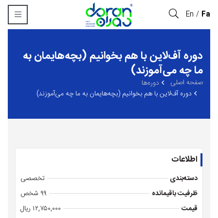
En
Fa
دوره آف‌لاین با هم بخوانیم (بچه‌هایمان به
ما چه می‌آموزند)
صفحه اصلی
‏دوره‌ها
دوره آف‌لاین با هم بخوانیم (بچه‌هایمان به ما چه می‌آموزند)
اطلاعات
دسته‌بندی
تخصصی
ظرفیت باقیمانده
۹۹ شخص
قیمت