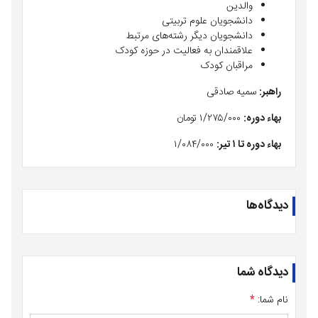
والدین
دانشجویان علوم تربیتی
دانشجویان دیگر رشته‌های مرتبط
علاقمندان به فعالیت در حوزه کودک
مراقبان کودک
راهبر:
سمیه صادقی
بهاء دوره:
۱/۲۷۵/۰۰۰ تومان
بهاء دوره تا ۱ تیر:
۱/۰۸۴/۰۰۰
دیدگاه‌ها
دیدگاه شما
نام شما:
*